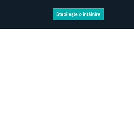
Stabilește o întâlnire