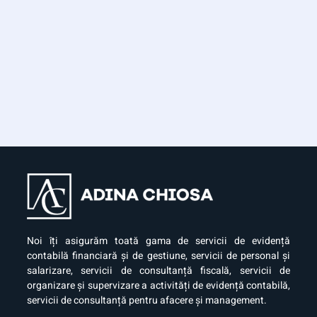
Noi îți asigurăm toată gama de servicii de evidență
contabilă financiară și de gestiune, servicii de personal și
salarizare, servicii de consultanță fiscală, servicii de
organizare și supervizare a activități de evidență contabilă,
servicii de consultanță pentru afacere și management.